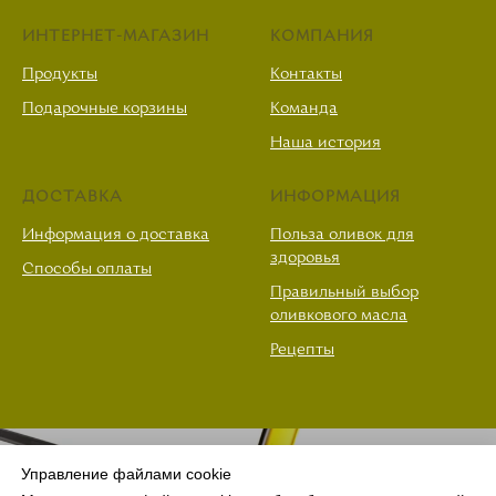
ИНТЕРНЕТ-МАГАЗИН
КОМПАНИЯ
Продукты
Контакты
Подарочные корзины
Команда
Наша история
ДОСТАВКА
ИНФОРМАЦИЯ
Информация о доставка
Польза оливок для
здоровья
Способы оплаты
Правильный выбор
оливкового масла
Рецепты
Управление файлами cookie