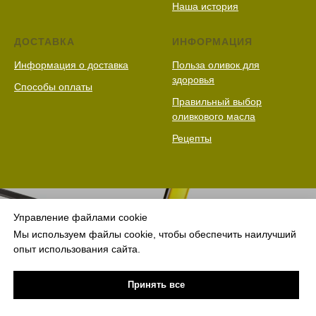
Наша история
ДОСТАВКА
ИНФОРМАЦИЯ
Информация о доставка
Польза оливок для
здоровья
Способы оплаты
Правильный выбор
оливкового масла
Рецепты
Управление файлами cookie
Мы используем файлы cookie, чтобы обеспечить наилучший
опыт использования сайта.
Принять все
© 2025 Vivaoliva.
все права защищены