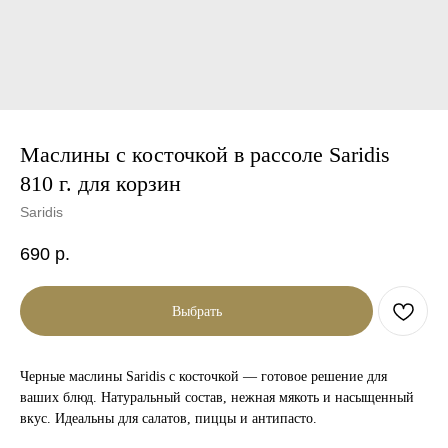
Маслины с косточкой в рассоле Saridis
810 г. для корзин
Saridis
690
р.
Выбрать
Черные маслины Saridis с косточкой — готовое решение для
ваших блюд. Натуральный состав, нежная мякоть и насыщенный
вкус. Идеальны для салатов, пиццы и антипасто.