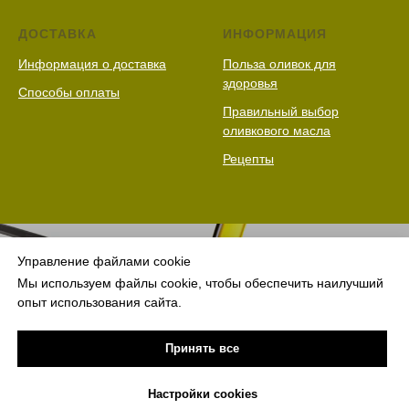
ДОСТАВКА
ИНФОРМАЦИЯ
Информация о доставка
Польза оливок для
здоровья
Способы оплаты
Правильный выбор
оливкового масла
Рецепты
Управление файлами cookie
Мы используем файлы cookie, чтобы обеспечить наилучший
опыт использования сайта.
Принять все
© 2025 Vivaoliva.
все права защищены
Настройки cookies
Политика конфиденциальности