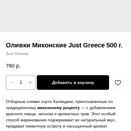
Оливки Миконские Just Greece 500 г.
Just Greece
780
р.
Добавить в корзину
Отборные оливки сорта Халкидики, приготовленные по
традиционному
миконскому рецепту
— с добавлением
красного перца, чеснока и ароматных трав. Этот особый
способ маринования подчеркивает их натуральный вкус,
придавая пикантную остроту и насыщенный аромат.