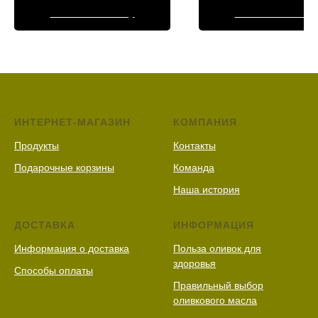
Оставить заявку
Оставить заявк
ИНТЕРНЕТ-МАГАЗИН
КОМПАНИЯ
Продукты
Контакты
Подарочные корзины
Команда
Наша история
ДОСТАВКА
ИНФОРМАЦИЯ
Информация о доставка
Польза оливок для
здоровья
Способы оплаты
Правильный выбор
оливкового масла