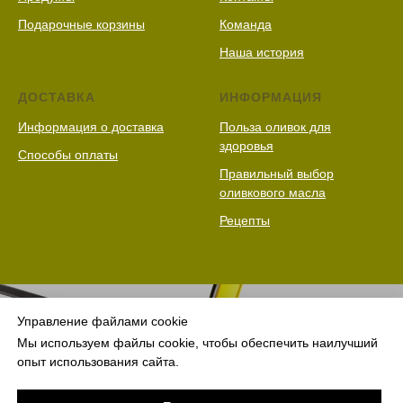
Подарочные корзины
Команда
Наша история
ДОСТАВКА
ИНФОРМАЦИЯ
Информация о доставка
Польза оливок для
здоровья
Способы оплаты
Правильный выбор
оливкового масла
Рецепты
Управление файлами cookie
Мы используем файлы cookie, чтобы обеспечить наилучший
опыт использования сайта.