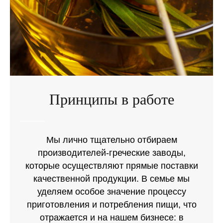
Принципы в работе
Мы лично тщательно отбираем
производителей-греческие заводы,
которые осуществляют прямые поставки
качественной продукции. В семье мы
уделяем особое значение процессу
приготовления и потребления пищи, что
отражается и на нашем бизнесе: в