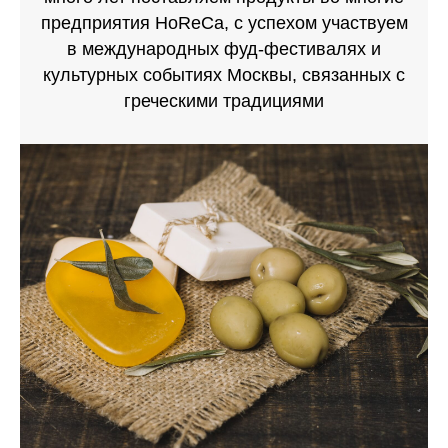
предприятия HoReCa, с успехом участвуем
в международных фуд-фестивалях и
культурных событиях Москвы, связанных с
греческими традициями