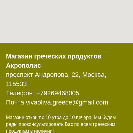
Магазин греческих продуктов
Акрополис
проспект Андропова, 22, Москва,
115533
Телефон: +79269468005
Почта vivaoliva.greece@gmail.com
Магазин открыт с 10 утра до 10 вечера. Мы будем
рады проконсультировать Вас по всем греческим
продуктам в наличии!