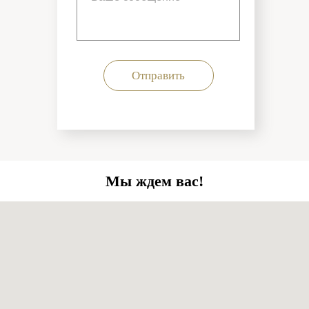
Отправить
Мы ждем вас!