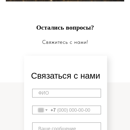
Остались вопросы?
Свяжитесь с нами!
Связаться с нами
+7