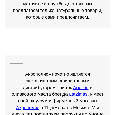
магазине и службе доставке мы
предлагаем только натуральные товары,
которые сами предпочитаем.
Акрополис» почетно является
эксклюзивным официальным
дистрибутором оливок
Apollon
и
оливкового масла бренда
Latzimas
. Имеет
свой шоу-рум и фирменный магазин
Акрополис
в ТЦ «Нора» в Москве. Мы
много лет поставляем продукты во многие