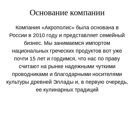
Основание компании
Компания «Акрополис» была основана в
России в 2010 году и представляет семейный
бизнес. Мы занимаемся импортом
национальных греческих продуктов вот уже
почти 15 лет и гордимся, что нас по праву
считают на рынке надежными чуткими
проводниками и благодарными носителями
культуры древней Эллады и, в первую очередь,
ее кулинарных традиций