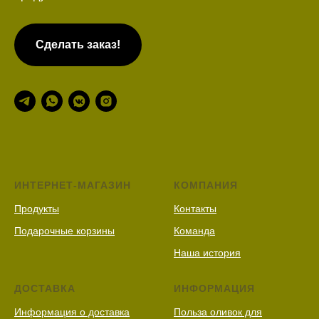
Сделать заказ!
ИНТЕРНЕТ-МАГАЗИН
КОМПАНИЯ
Продукты
Контакты
Подарочные корзины
Команда
Наша история
ДОСТАВКА
ИНФОРМАЦИЯ
Информация о доставка
Польза оливок для