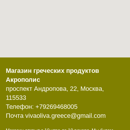
Магазин греческих продуктов
Акрополис
проспект Андропова, 22, Москва,
115533
Телефон: +79269468005
Почта vivaoliva.greece@gmail.com