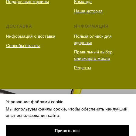
Подарочные корзины
Команда
Наша история
ДОСТАВКА
ИНФОРМАЦИЯ
Информация о доставка
Польза оливок для
здоровья
Способы оплаты
Правильный выбор
оливкового масла
Рецепты
Управление файлами cookie
Мы используем файлы cookie, чтобы обеспечить наилучший
опыт использования сайта.
Принять все