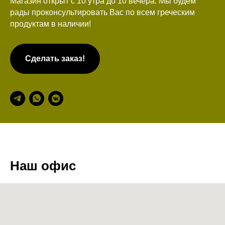
Магазин открыт с 10 утра до 10 вечера. Мы будем
рады проконсультировать Вас по всем греческим
продуктам в наличии!
Сделать заказ!
Наш офис