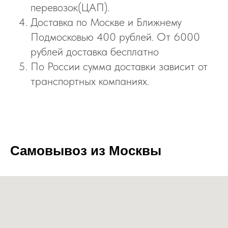
перевозок(ЦАП).
Доставка по Москве и Ближнему
Подмосковью 400 рублей. От 6000
рублей доставка бесплатно
По России сумма доставки зависит от
транспортных компаниях.
Самовывоз из Москвы