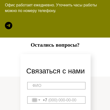
Офис работает ежедневно. Уточнить часы работы
можно по номеру телефону.
Остались вопросы?
Свяжитесь с нами!
Связаться с нами
+7