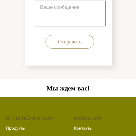
Отправить
Мы ждем вас!
ИНТЕРНЕТ-МАГАЗИН
КОМПАНИЯ
Продукты
Контакты