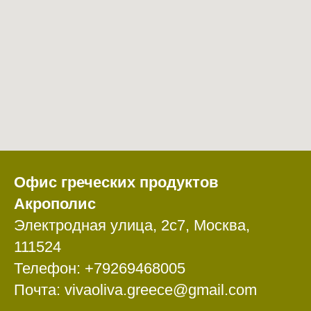
Офис греческих продуктов
Акрополис
Электродная улица, 2с7, Москва,
111524
Телефон: +79269468005
Почта: vivaoliva.greece@gmail.com