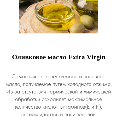
Оливковое масло Extra Virgin
Самое высококачественное и полезное
масло, получаемое путем холодного отжима.
Из-за отсутствия термической и химической
обработки сохраняет максимальное
количество кислот, витаминов(Е и К),
антиоксидантов и полифенолов.