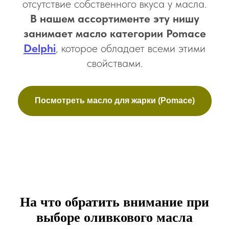
отсутствие собственного вкуса у масла.
В нашем ассортименте эту нишу
занимает масло категории Pomace
Delphi
, которое обладает всеми этими
свойствами.
Посмотреть масло для жарки (Pomace)
На что обратить внимание при
выборе оливкового масла