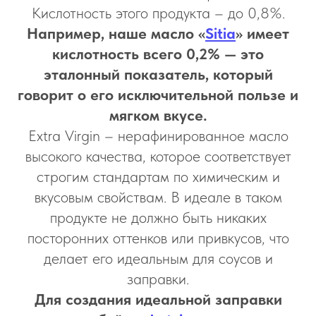
Кислотность этого продукта – до 0,8%.
Например, наше масло «
Sitia
» имеет
кислотность всего 0,2% — это
эталонный показатель, который
говорит о его исключительной пользе и
мягком вкусе.
Extra Virgin – нерафинированное масло
высокого качества, которое соответствует
строгим стандартам по химическим и
вкусовым свойствам. В идеале в таком
продукте не должно быть никаких
посторонних оттенков или привкусов, что
делает его идеальным для соусов и
заправки.
Для создания идеальной заправки