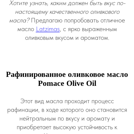
Хотите узнать, каким должен быть вкус по-
настоящему качественного оливкового
масла?
Предлагаю попробовать отличное
масло
Latzimas
, с ярко выраженным
оливковым вкусом и ароматом.
Рафинированное оливковое масло
Pomace Olive Oil
Этот вид масла проходит процесс
рафинации, в ходе которого оно становится
нейтральным по вкусу и аромату и
приобретает высокую устойчивость к