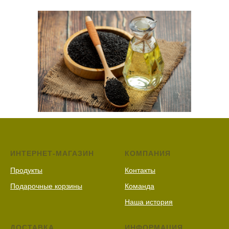
ИНТЕРНЕТ-МАГАЗИН
КОМПАНИЯ
Продукты
Контакты
Подарочные корзины
Команда
Наша история
ДОСТАВКА
ИНФОРМАЦИЯ