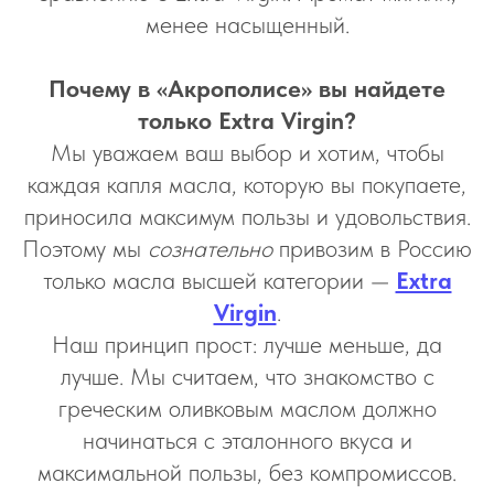
менее насыщенный.
Почему в «Акрополисе» вы найдете
только Extra Virgin?
Мы уважаем ваш выбор и хотим, чтобы
каждая капля масла, которую вы покупаете,
приносила максимум пользы и удовольствия.
Поэтому мы
сознательно
привозим в Россию
только масла высшей категории —
Extra
Virgin
.
Наш принцип прост: лучше меньше, да
лучше. Мы считаем, что знакомство с
греческим оливковым маслом должно
начинаться с эталонного вкуса и
максимальной пользы, без компромиссов.