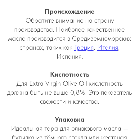
Происхождение
Обратите внимание на страну
производства. Наиболее качественное
масло производится в Средиземноморских
странах, таких как
Греция
,
Италия
,
Испания.
Кислотность
Для Extra Virgin Olive Oil кислотность
должна быть не выше 0,8%. Это показатель
свежести и качества.
Упаковка
Идеальная тара для оливкового масла —
бутылка из тёмного стекла или жестяная