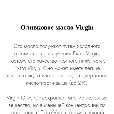
Оливковое масло Virgin
Это масло получают путем холодного
отжима после получения Extra Virgin,
поэтому его качество немного ниже, чем у
Extra Virgin. Оно может иметь легкие
дефекты вкуса или аромата, а содержание
кислотности выше (до 2%).
Virgin Olive Oil сохраняет многие полезные
вещества, но в меньшей концентрации по
сравнению с Extra Virgin. Аромат мягкий,