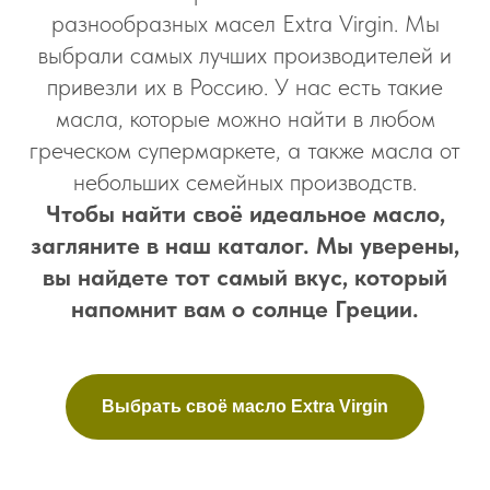
разнообразных масел Extra Virgin. Мы
выбрали самых лучших производителей и
привезли их в Россию. У нас есть такие
масла, которые можно найти в любом
греческом супермаркете, а также масла от
небольших семейных производств.
Чтобы найти своё идеальное масло,
загляните в наш каталог. Мы уверены,
вы найдете тот самый вкус, который
напомнит вам о солнце Греции.
Выбрать своё масло Extra Virgin