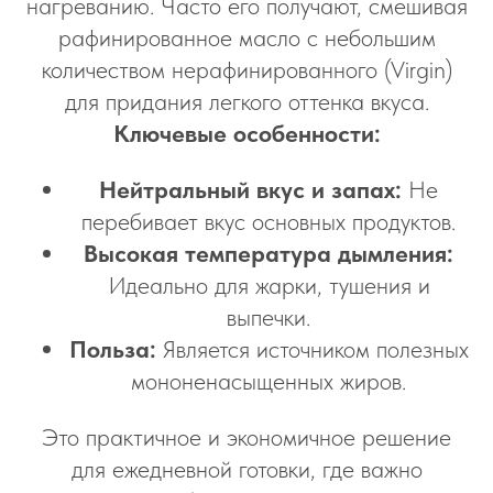
нагреванию. Часто его получают, смешивая
рафинированное масло с небольшим
количеством нерафинированного (Virgin)
для придания легкого оттенка вкуса.
Ключевые особенности:
Нейтральный вкус и запах:
Не
перебивает вкус основных продуктов.
Высокая температура дымления:
Идеально для жарки, тушения и
выпечки.
Польза:
Является источником полезных
мононенасыщенных жиров.
Это практичное и экономичное решение
для ежедневной готовки, где важно