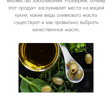
множество заболеваний. Разберем, почему
этот продукт заслуживает места на вашей
кухне, какие виды оливкового масла
существуют и как правильно выбрать
качественное масло.