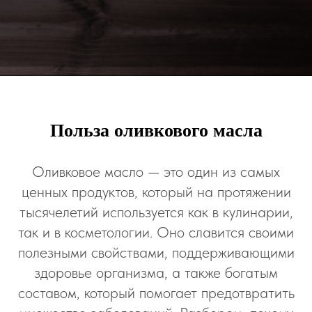
Польза оливкового масла
Оливковое масло — это один из самых
ценных продуктов, который на протяжении
тысячелетий используется как в кулинарии,
так и в косметологии. Оно славится своими
полезными свойствами, поддерживающими
здоровье организма, а также богатым
составом, который помогает предотвратить