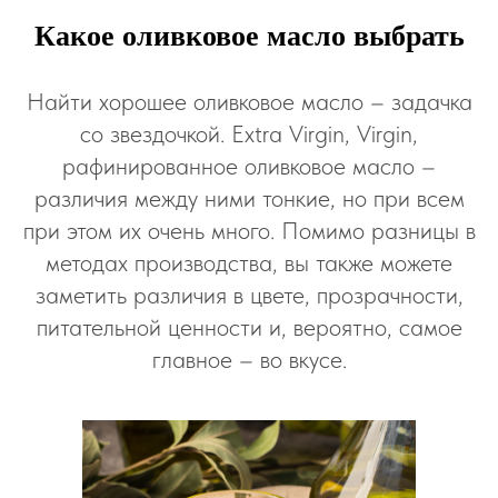
Какое оливковое масло выбрать
Найти хорошее оливковое масло – задачка
со звездочкой. Extra Virgin, Virgin,
рафинированное оливковое масло –
различия между ними тонкие, но при всем
при этом их очень много. Помимо разницы в
методах производства, вы также можете
заметить различия в цвете, прозрачности,
питательной ценности и, вероятно, самое
главное – во вкусе.