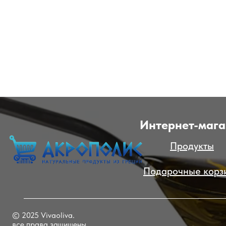
Интернет-мага
Продукты
Подарочные корз
© 2025 Vivaoliva.
все права защищены