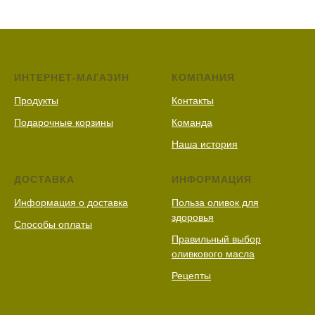
ИНТЕРНЕТ-МАГАЗИН
КОМПАНИЯ
Продукты
Контакты
Подарочные корзины
Команда
Наша история
ДОСТАВКА
ИНФОРМАЦИЯ
Информация о доставка
Польза оливок для
здоровья
Способы оплаты
Правильный выбор
оливкового масла
Рецепты