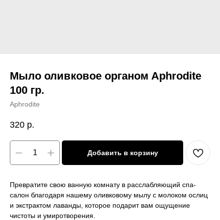
Мыло оливковое органом Aphrodite
100 гр.
Aphrodite
320
р.
Добавить в корзину
Превратите свою ванную комнату в расслабляющий спа-
салон благодаря нашему оливковому мылу с молоком ослиц
и экстрактом лаванды, которое подарит вам ощущение
чистоты и умиротворения.