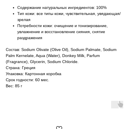
Содержание натуральных ингредиентов: 100%
Тип кожи: все типы кожи, чувствительная, увядающая/
зрелая
Потребности кожи: очищение и тонизирование,
увлажнение и восстановление сияния, снятие
раздражения
Состав: Sodium Olivate (Olive Oil), Sodium Palmate, Sodium
Palm Kernelate, Aqua (Water), Donkey Milk, Parfum
(Fragrance), Glycerin, Sodium Chloride.
Страна: Греция
Упаковка: Картонная коробка
Срок годности: 60 мес.
Вес: 85 г