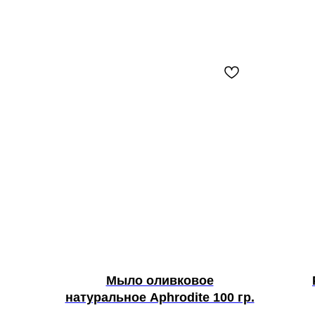
Мыло оливковое
натуральное Aphrodite 100 гр.